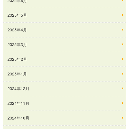
2025年6月
2025年5月
2025年4月
2025年3月
2025年2月
2025年1月
2024年12月
2024年11月
2024年10月