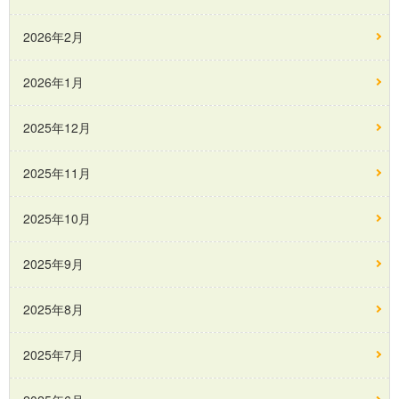
2026年2月
2026年1月
2025年12月
2025年11月
2025年10月
2025年9月
2025年8月
2025年7月