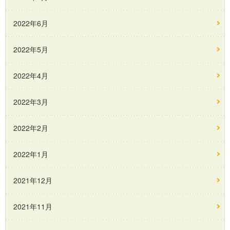
2022年6月
2022年5月
2022年4月
2022年3月
2022年2月
2022年1月
2021年12月
2021年11月