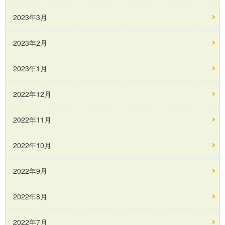
2023年3月
2023年2月
2023年1月
2022年12月
2022年11月
2022年10月
2022年9月
2022年8月
2022年7月