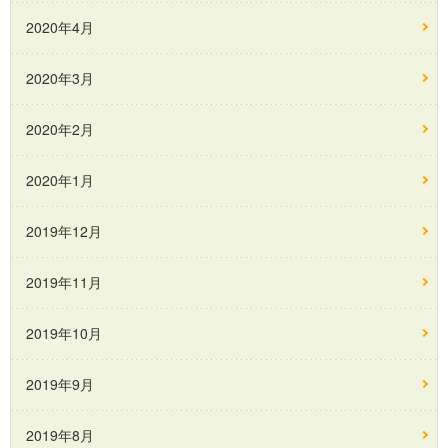
2020年4月
2020年3月
2020年2月
2020年1月
2019年12月
2019年11月
2019年10月
2019年9月
2019年8月