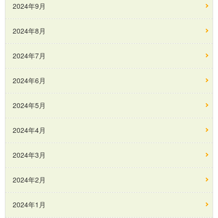
2024年9月
2024年8月
2024年7月
2024年6月
2024年5月
2024年4月
2024年3月
2024年2月
2024年1月