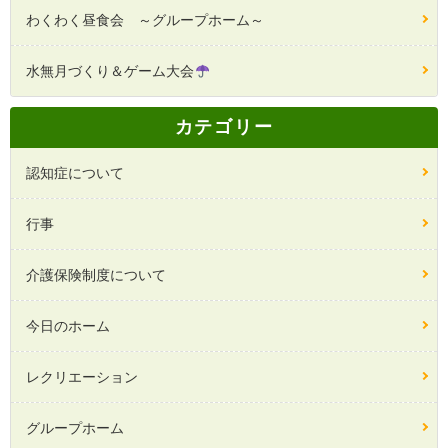
わくわく昼食会 ～グループホーム～
水無月づくり＆ゲーム大会
カテゴリー
認知症について
行事
介護保険制度について
今日のホーム
レクリエーション
グループホーム