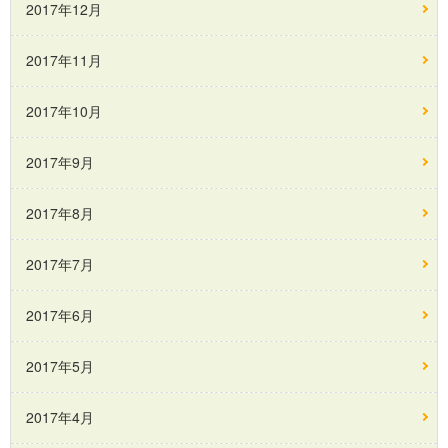
2017年12月
2017年11月
2017年10月
2017年9月
2017年8月
2017年7月
2017年6月
2017年5月
2017年4月