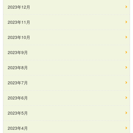
2023年12月
2023年11月
2023年10月
2023年9月
2023年8月
2023年7月
2023年6月
2023年5月
2023年4月