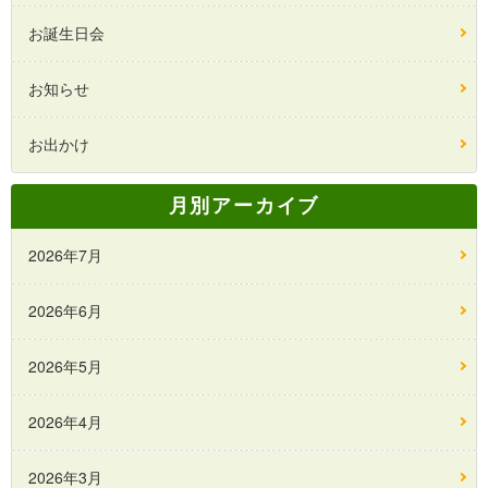
お誕生日会
お知らせ
お出かけ
月別アーカイブ
2026年7月
2026年6月
2026年5月
2026年4月
2026年3月