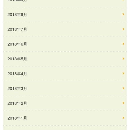
2018年8月
2018年7月
2018年6月
2018年5月
2018年4月
2018年3月
2018年2月
2018年1月