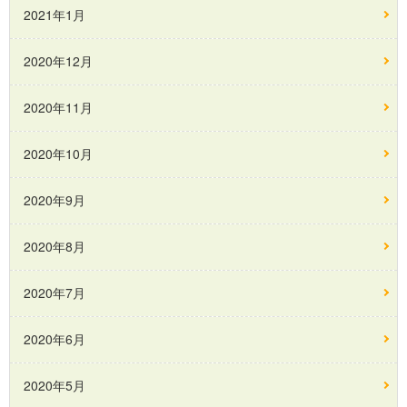
2021年1月
2020年12月
2020年11月
2020年10月
2020年9月
2020年8月
2020年7月
2020年6月
2020年5月