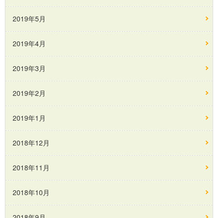
2019年5月
2019年4月
2019年3月
2019年2月
2019年1月
2018年12月
2018年11月
2018年10月
2018年9月