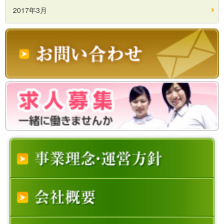
2017年3月