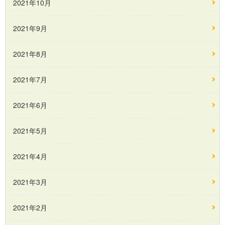
2021年10月
2021年9月
2021年8月
2021年7月
2021年6月
2021年5月
2021年4月
2021年3月
2021年2月