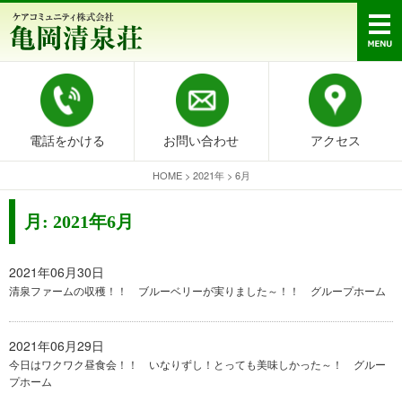
電話をかける
お問い合わせ
アクセス
HOME
>
2021年
>
6月
月:
2021年6月
2021年06月30日
清泉ファームの収穫！！ ブルーベリーが実りました～！！ グループホーム
2021年06月29日
今日はワクワク昼食会！！ いなりずし！とっても美味しかった～！ グルー
プホーム