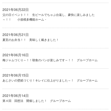
2021年06月22日
父の日イベント！！ 生ビールでちゃぶ台返し、豪快に楽しみました
～！！ 小規模多機能ホーム・
2021年06月21日
夏至のお弁当！！ 美味しく戴きました！
2021年06月16日
梅ジャムづくり～！！朝食のパンが楽しみです～！！ グループホーム
2021年06月15日
あじさいの壁紙づくり！キレイに仕上がりました～！ グループホーム
2021年06月14日
第４回 回想法 開催しました！ グループホーム