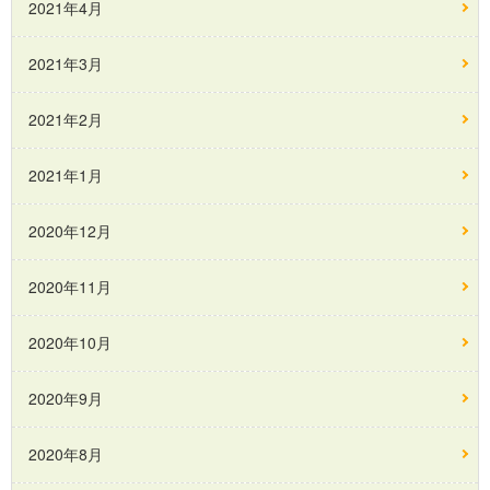
2021年4月
2021年3月
2021年2月
2021年1月
2020年12月
2020年11月
2020年10月
2020年9月
2020年8月