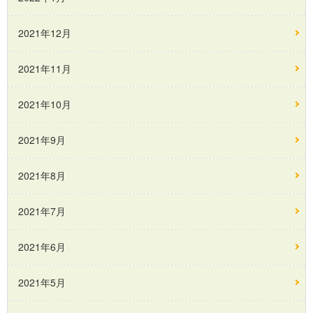
2021年12月
2021年11月
2021年10月
2021年9月
2021年8月
2021年7月
2021年6月
2021年5月