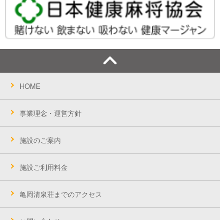
HOME
事業理念・運営方針
施設のご案内
施設ご利用料金
亀岡清泉荘までのアクセス