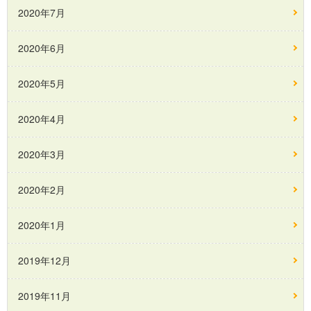
2020年7月
2020年6月
2020年5月
2020年4月
2020年3月
2020年2月
2020年1月
2019年12月
2019年11月