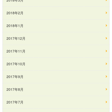
2018年3月
2018年2月
2018年1月
2017年12月
2017年11月
2017年10月
2017年9月
2017年8月
2017年7月