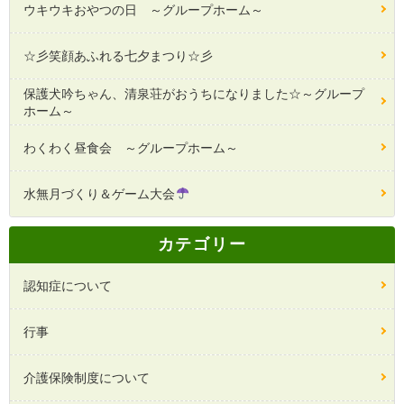
ウキウキおやつの日 ～グループホーム～
☆彡笑顔あふれる七夕まつり☆彡
保護犬吟ちゃん、清泉荘がおうちになりました☆～グループ
ホーム～
わくわく昼食会 ～グループホーム～
水無月づくり＆ゲーム大会
カテゴリー
認知症について
行事
介護保険制度について