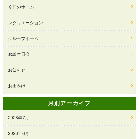
今日のホーム
レクリエーション
グループホーム
お誕生日会
お知らせ
お出かけ
月別アーカイブ
2026年7月
2026年6月