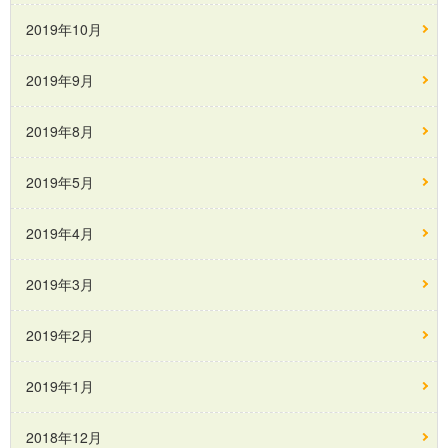
2019年10月
2019年9月
2019年8月
2019年5月
2019年4月
2019年3月
2019年2月
2019年1月
2018年12月