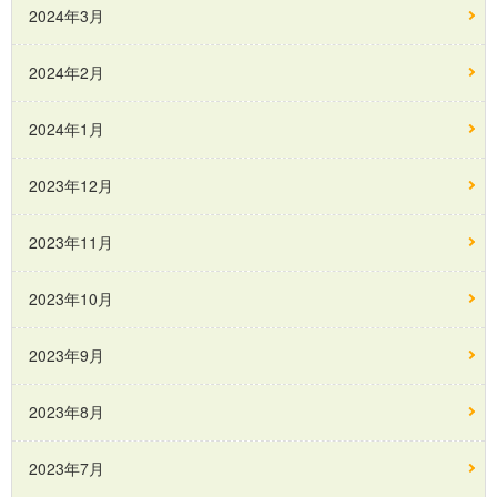
2024年3月
2024年2月
2024年1月
2023年12月
2023年11月
2023年10月
2023年9月
2023年8月
2023年7月