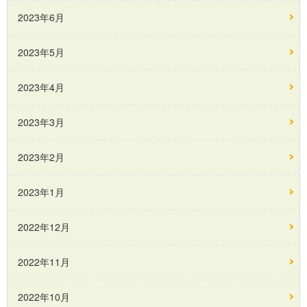
2023年6月
2023年5月
2023年4月
2023年3月
2023年2月
2023年1月
2022年12月
2022年11月
2022年10月