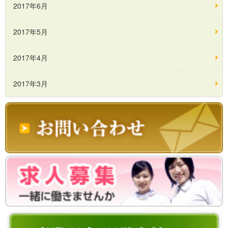
2017年6月
2017年5月
2017年4月
2017年3月