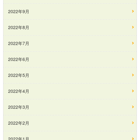
2022年9月
2022年8月
2022年7月
2022年6月
2022年5月
2022年4月
2022年3月
2022年2月
2022年1月