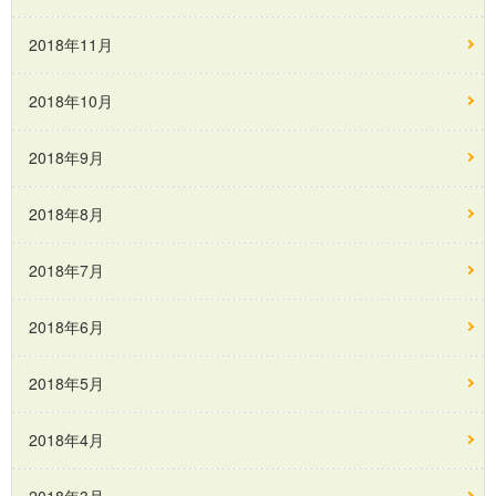
2018年11月
2018年10月
2018年9月
2018年8月
2018年7月
2018年6月
2018年5月
2018年4月