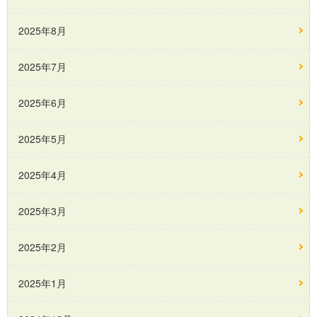
2025年8月
2025年7月
2025年6月
2025年5月
2025年4月
2025年3月
2025年2月
2025年1月