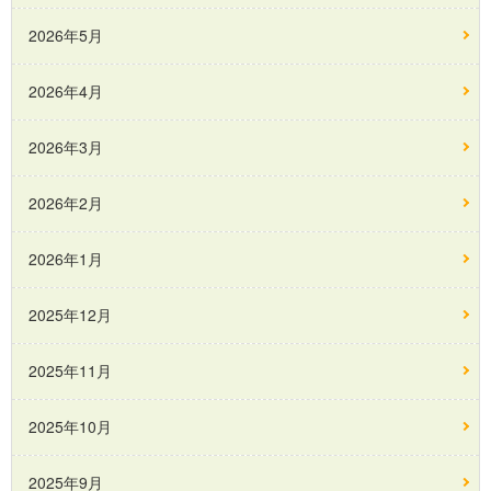
2026年5月
2026年4月
2026年3月
2026年2月
2026年1月
2025年12月
2025年11月
2025年10月
2025年9月