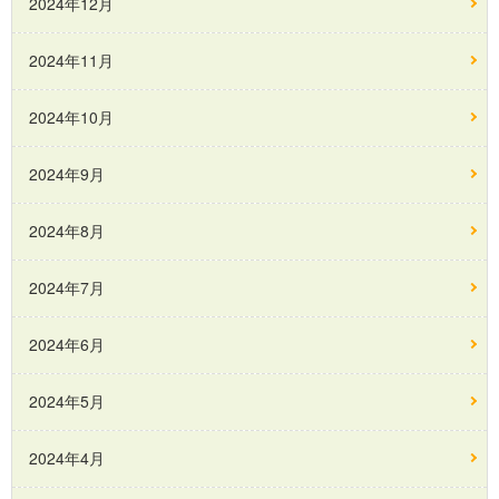
2024年12月
2024年11月
2024年10月
2024年9月
2024年8月
2024年7月
2024年6月
2024年5月
2024年4月