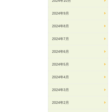
2024年10月
2024年9月
2024年8月
2024年7月
2024年6月
2024年5月
2024年4月
2024年3月
2024年2月