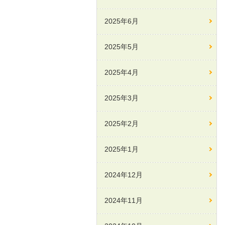
2025年6月
2025年5月
2025年4月
2025年3月
2025年2月
2025年1月
2024年12月
2024年11月