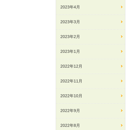
2023年4月
2023年3月
2023年2月
2023年1月
2022年12月
2022年11月
2022年10月
2022年9月
2022年8月