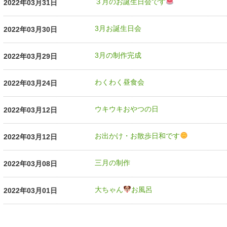
３月のお誕生日会です
2022年03月31日
3月お誕生日会
2022年03月30日
3月の制作完成
2022年03月29日
わくわく昼食会
2022年03月24日
ウキウキおやつの日
2022年03月12日
お出かけ・お散歩日和です
2022年03月12日
三月の制作
2022年03月08日
大ちゃん
お風呂
2022年03月01日