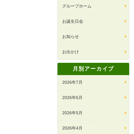
グループホーム
お誕生日会
お知らせ
お出かけ
月別アーカイブ
2026年7月
2026年6月
2026年5月
2026年4月