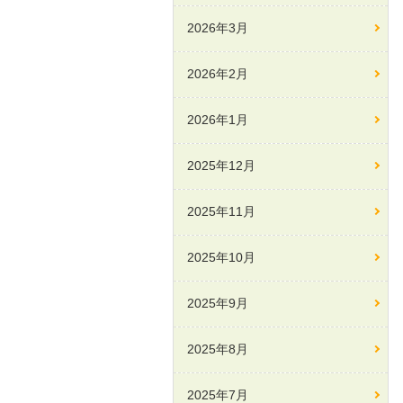
2026年3月
2026年2月
2026年1月
2025年12月
2025年11月
2025年10月
2025年9月
2025年8月
2025年7月