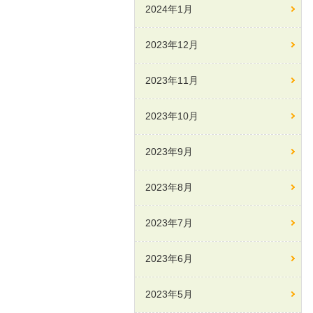
2024年1月
2023年12月
2023年11月
2023年10月
2023年9月
2023年8月
2023年7月
2023年6月
2023年5月