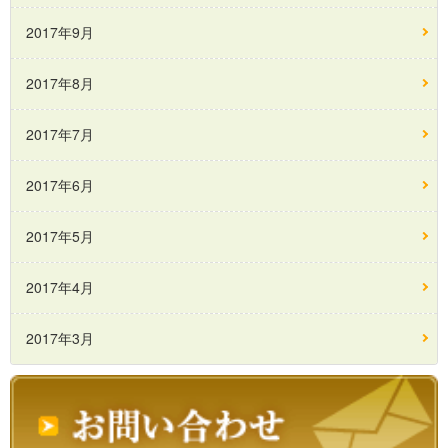
2017年9月
2017年8月
2017年7月
2017年6月
2017年5月
2017年4月
2017年3月