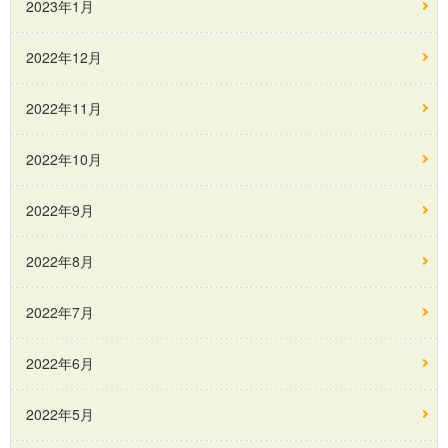
2023年1月
2022年12月
2022年11月
2022年10月
2022年9月
2022年8月
2022年7月
2022年6月
2022年5月