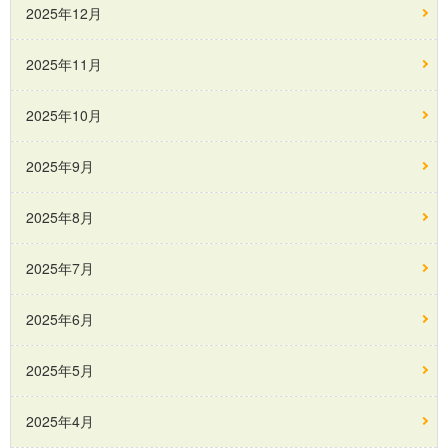
2025年12月
2025年11月
2025年10月
2025年9月
2025年8月
2025年7月
2025年6月
2025年5月
2025年4月