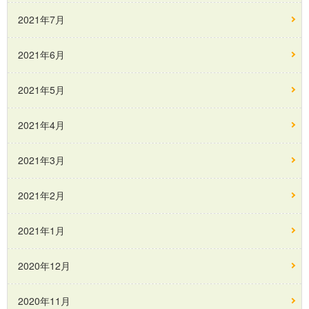
2021年7月
2021年6月
2021年5月
2021年4月
2021年3月
2021年2月
2021年1月
2020年12月
2020年11月