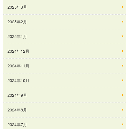
2025年3月
2025年2月
2025年1月
2024年12月
2024年11月
2024年10月
2024年9月
2024年8月
2024年7月