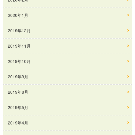
2020年1月
2019年12月
2019年11月
2019年10月
2019年9月
2019年8月
2019年5月
2019年4月