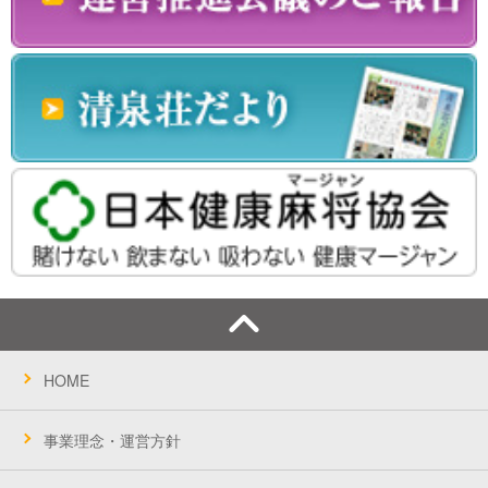
HOME
事業理念・運営方針