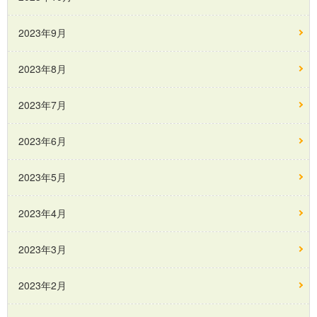
2023年9月
2023年8月
2023年7月
2023年6月
2023年5月
2023年4月
2023年3月
2023年2月