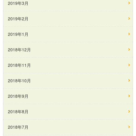
2019年3月
2019年2月
2019年1月
2018年12月
2018年11月
2018年10月
2018年9月
2018年8月
2018年7月