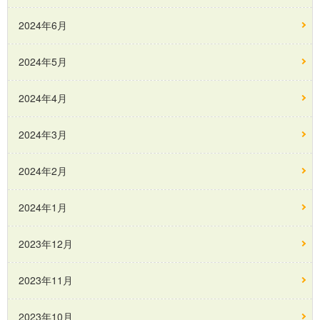
2024年6月
2024年5月
2024年4月
2024年3月
2024年2月
2024年1月
2023年12月
2023年11月
2023年10月