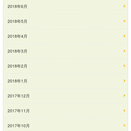
2018年6月
2018年5月
2018年4月
2018年3月
2018年2月
2018年1月
2017年12月
2017年11月
2017年10月