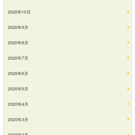
2020年10月
2020年9月
2020年8月
2020年7月
2020年6月
2020年5月
2020年4月
2020年3月
2020年2月