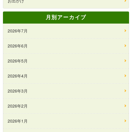
お出かけ
月別アーカイブ
2026年7月
2026年6月
2026年5月
2026年4月
2026年3月
2026年2月
2026年1月