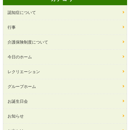
認知症について
行事
介護保険制度について
今日のホーム
レクリエーション
グループホーム
お誕生日会
お知らせ