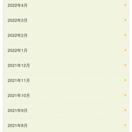
2022年4月
2022年3月
2022年2月
2022年1月
2021年12月
2021年11月
2021年10月
2021年9月
2021年8月