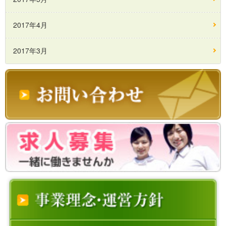
2017年4月
2017年3月