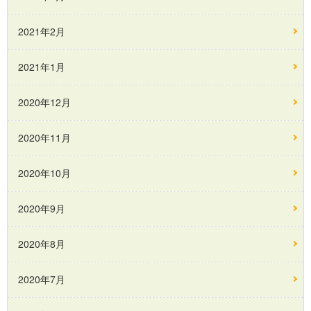
2021年2月
2021年1月
2020年12月
2020年11月
2020年10月
2020年9月
2020年8月
2020年7月