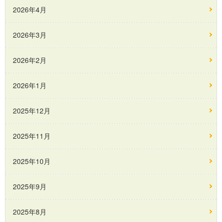
2026年4月
2026年3月
2026年2月
2026年1月
2025年12月
2025年11月
2025年10月
2025年9月
2025年8月