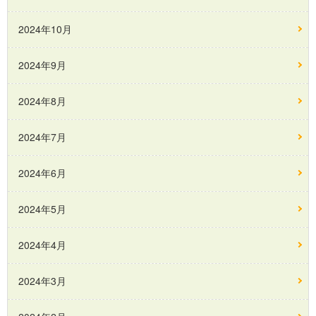
2024年10月
2024年9月
2024年8月
2024年7月
2024年6月
2024年5月
2024年4月
2024年3月