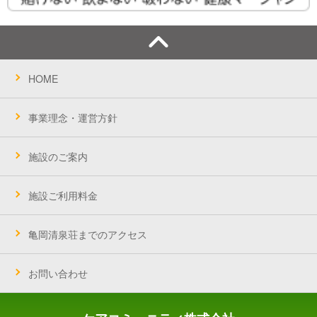
HOME
事業理念・運営方針
施設のご案内
施設ご利用料金
亀岡清泉荘までのアクセス
お問い合わせ