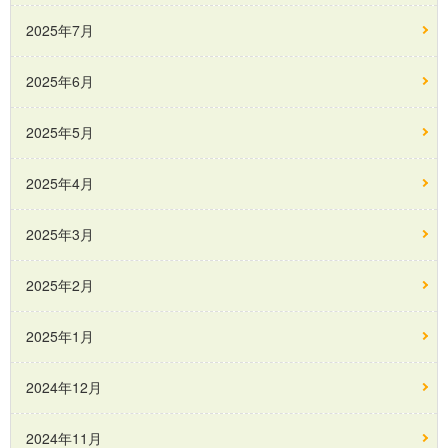
2025年7月
2025年6月
2025年5月
2025年4月
2025年3月
2025年2月
2025年1月
2024年12月
2024年11月