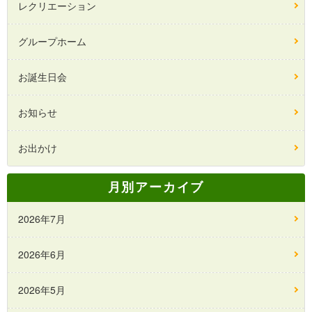
レクリエーション
グループホーム
お誕生日会
お知らせ
お出かけ
月別アーカイブ
2026年7月
2026年6月
2026年5月