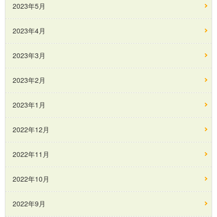
2023年5月
2023年4月
2023年3月
2023年2月
2023年1月
2022年12月
2022年11月
2022年10月
2022年9月