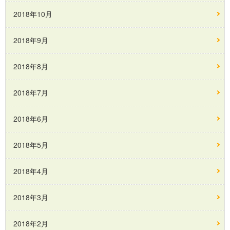
2018年10月
2018年9月
2018年8月
2018年7月
2018年6月
2018年5月
2018年4月
2018年3月
2018年2月