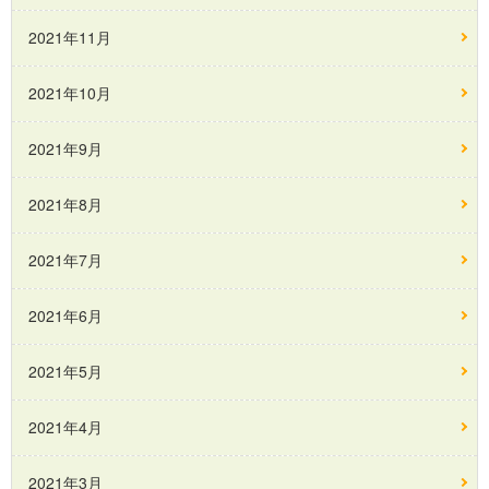
2021年11月
2021年10月
2021年9月
2021年8月
2021年7月
2021年6月
2021年5月
2021年4月
2021年3月