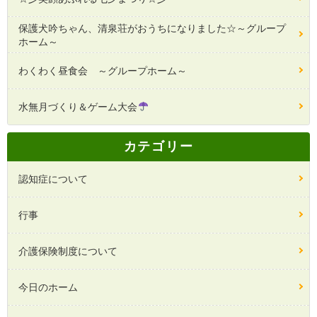
保護犬吟ちゃん、清泉荘がおうちになりました☆～グループ
ホーム～
わくわく昼食会 ～グループホーム～
水無月づくり＆ゲーム大会
カテゴリー
認知症について
行事
介護保険制度について
今日のホーム