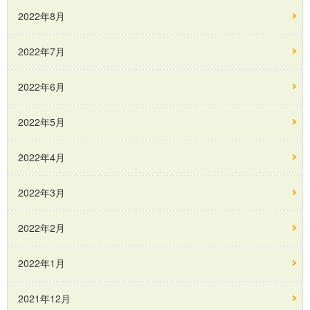
2022年8月
2022年7月
2022年6月
2022年5月
2022年4月
2022年3月
2022年2月
2022年1月
2021年12月