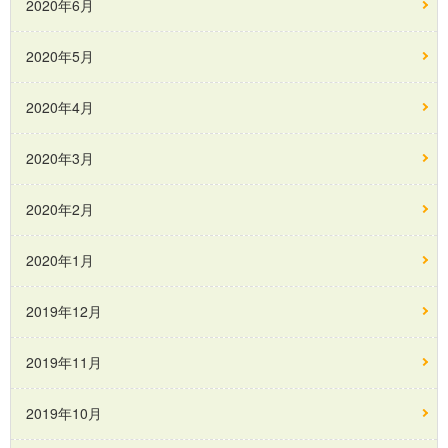
2020年6月
2020年5月
2020年4月
2020年3月
2020年2月
2020年1月
2019年12月
2019年11月
2019年10月