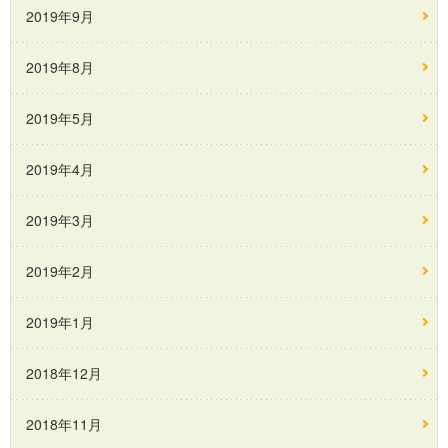
2019年9月
2019年8月
2019年5月
2019年4月
2019年3月
2019年2月
2019年1月
2018年12月
2018年11月