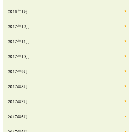
2018年1月
2017年12月
2017年11月
2017年10月
2017年9月
2017年8月
2017年7月
2017年6月
2017年5月