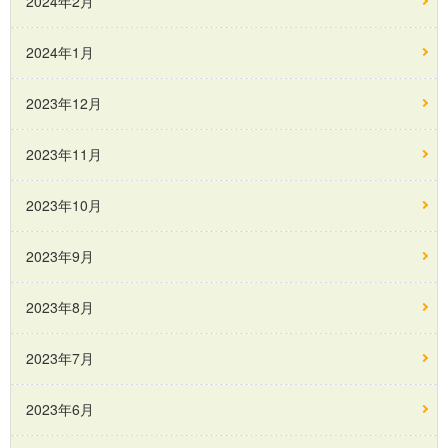
2024年2月
2024年1月
2023年12月
2023年11月
2023年10月
2023年9月
2023年8月
2023年7月
2023年6月