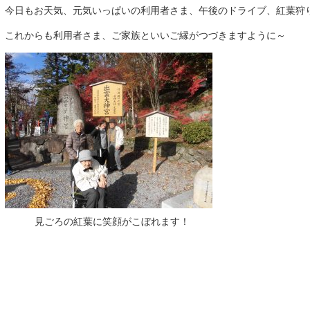
今日もお天気、元気いっぱいの利用者さま、午後のドライブ、紅葉狩
これからも利用者さま、ご家族といいご縁がつづきますように～
見ごろの紅葉に笑顔がこぼれます！