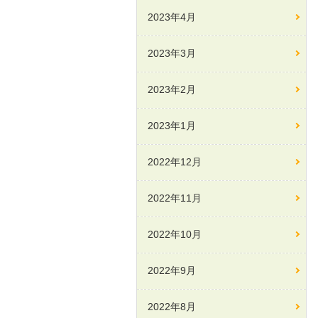
2023年4月
2023年3月
2023年2月
2023年1月
2022年12月
2022年11月
2022年10月
2022年9月
2022年8月