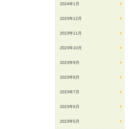
2024年1月
2023年12月
2023年11月
2023年10月
2023年9月
2023年8月
2023年7月
2023年6月
2023年5月