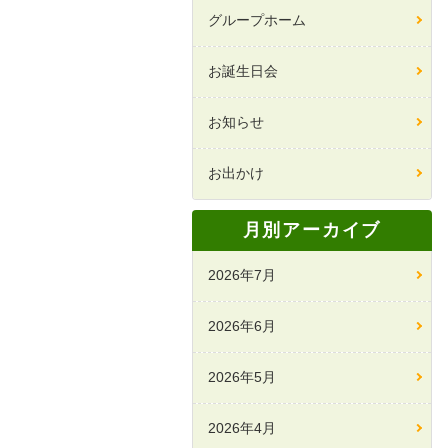
グループホーム
お誕生日会
お知らせ
お出かけ
月別アーカイブ
2026年7月
2026年6月
2026年5月
2026年4月