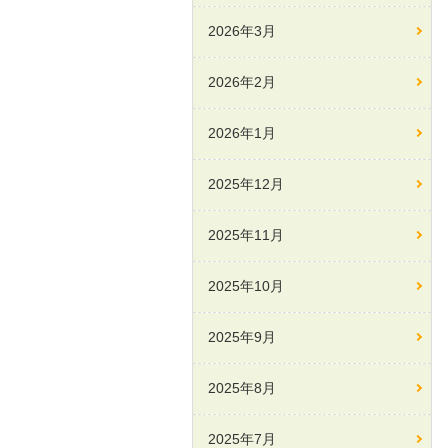
2026年3月
2026年2月
2026年1月
2025年12月
2025年11月
2025年10月
2025年9月
2025年8月
2025年7月