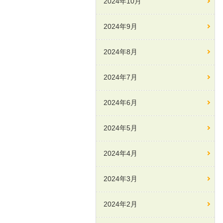
2024年10月
2024年9月
2024年8月
2024年7月
2024年6月
2024年5月
2024年4月
2024年3月
2024年2月