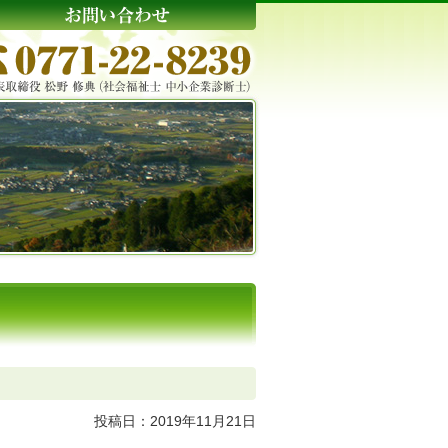
投稿日：2019年11月21日