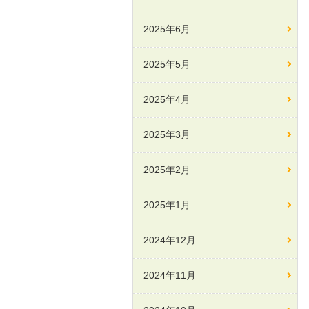
2025年6月
2025年5月
2025年4月
2025年3月
2025年2月
2025年1月
2024年12月
2024年11月