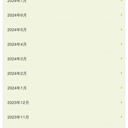
2024年7月
2024年6月
2024年5月
2024年4月
2024年3月
2024年2月
2024年1月
2023年12月
2023年11月