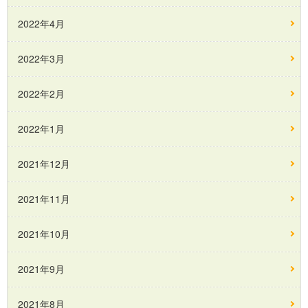
2022年4月
2022年3月
2022年2月
2022年1月
2021年12月
2021年11月
2021年10月
2021年9月
2021年8月