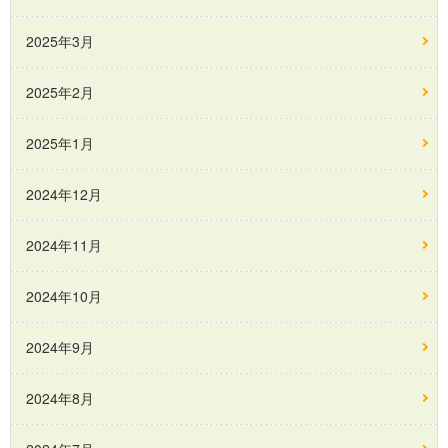
2025年3月
2025年2月
2025年1月
2024年12月
2024年11月
2024年10月
2024年9月
2024年8月