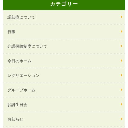
カテゴリー
認知症について
行事
介護保険制度について
今日のホーム
レクリエーション
グループホーム
お誕生日会
お知らせ