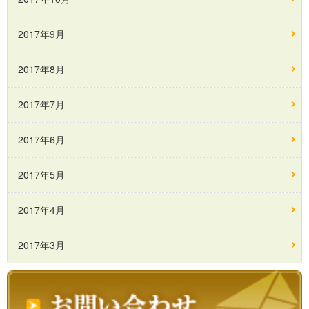
2017年9月
2017年8月
2017年7月
2017年6月
2017年5月
2017年4月
2017年3月