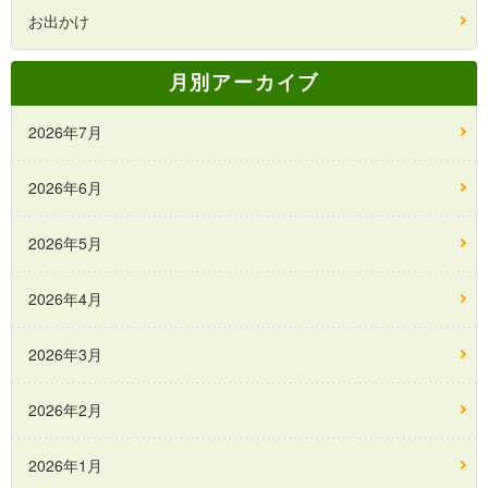
お出かけ
月別アーカイブ
2026年7月
2026年6月
2026年5月
2026年4月
2026年3月
2026年2月
2026年1月