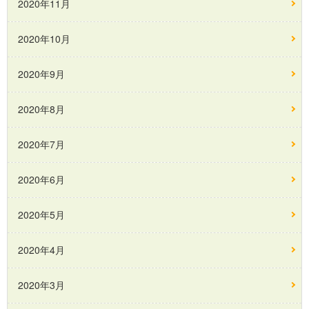
2020年11月
2020年10月
2020年9月
2020年8月
2020年7月
2020年6月
2020年5月
2020年4月
2020年3月