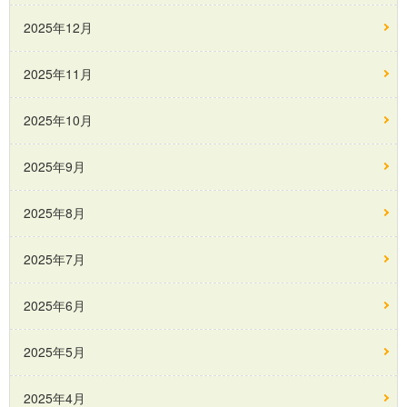
2025年12月
2025年11月
2025年10月
2025年9月
2025年8月
2025年7月
2025年6月
2025年5月
2025年4月