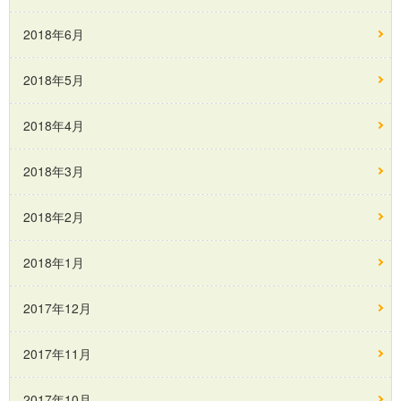
2018年6月
2018年5月
2018年4月
2018年3月
2018年2月
2018年1月
2017年12月
2017年11月
2017年10月