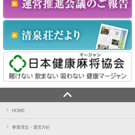
HOME
事業理念・運営方針