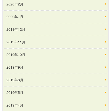
2020年2月
2020年1月
2019年12月
2019年11月
2019年10月
2019年9月
2019年8月
2019年5月
2019年4月