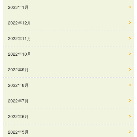
2023年1月
2022年12月
2022年11月
2022年10月
2022年9月
2022年8月
2022年7月
2022年6月
2022年5月