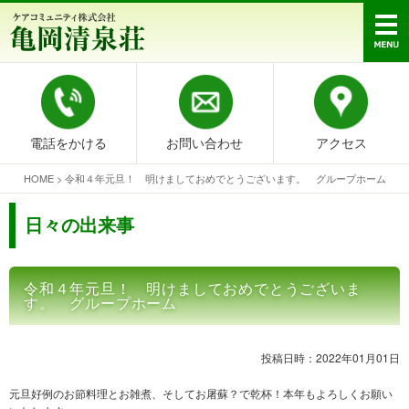
電話をかける
お問い合わせ
アクセス
HOME
>
令和４年元旦！ 明けましておめでとうございます。 グループホーム
日々の出来事
令和４年元旦！ 明けましておめでとうございま
す。 グループホーム
投稿日時：2022年01月01日
元旦好例のお節料理とお雑煮、そしてお屠蘇？で乾杯！本年もよろしくお願い