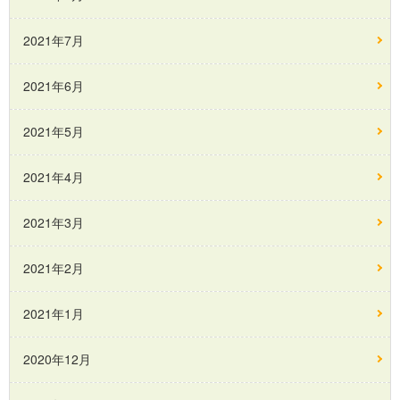
2021年7月
2021年6月
2021年5月
2021年4月
2021年3月
2021年2月
2021年1月
2020年12月