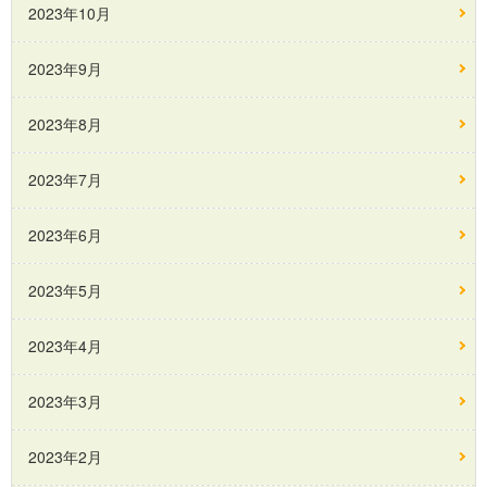
2023年10月
2023年9月
2023年8月
2023年7月
2023年6月
2023年5月
2023年4月
2023年3月
2023年2月