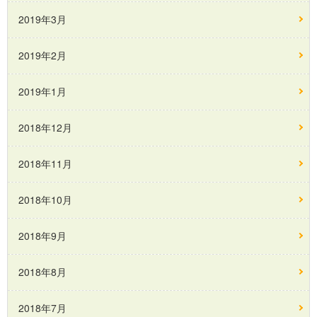
2019年3月
2019年2月
2019年1月
2018年12月
2018年11月
2018年10月
2018年9月
2018年8月
2018年7月