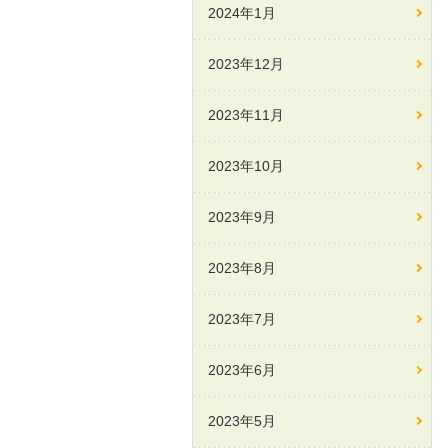
2024年1月
2023年12月
2023年11月
2023年10月
2023年9月
2023年8月
2023年7月
2023年6月
2023年5月