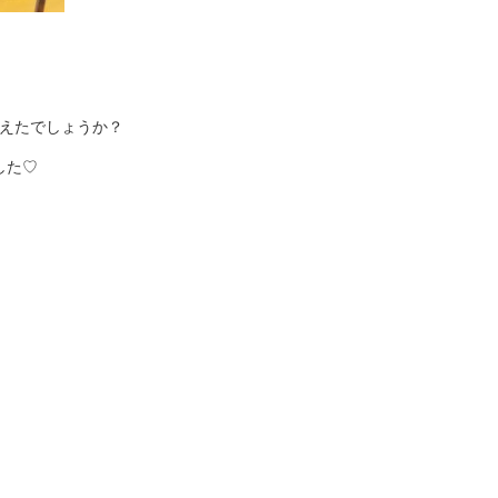
えたでしょうか？
した♡