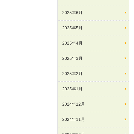
2025年6月
2025年5月
2025年4月
2025年3月
2025年2月
2025年1月
2024年12月
2024年11月