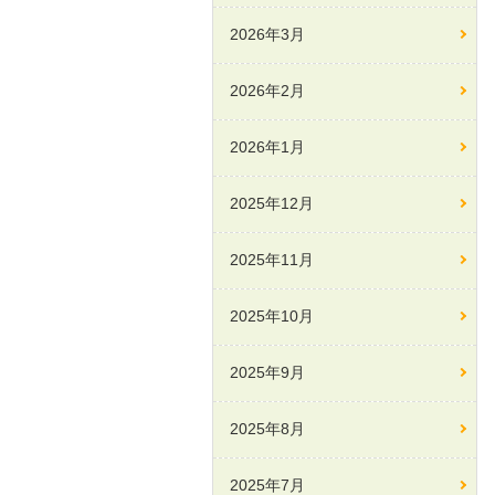
2026年3月
2026年2月
2026年1月
2025年12月
2025年11月
2025年10月
2025年9月
2025年8月
2025年7月