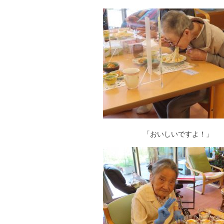
「おいしいですよ！」