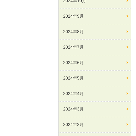
2024年10月
2024年9月
2024年8月
2024年7月
2024年6月
2024年5月
2024年4月
2024年3月
2024年2月