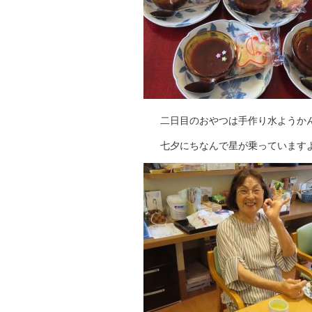
二日目のおやつは手作り水ようか
七夕にちなんで星が乗っています