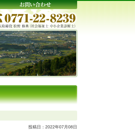
投稿日：2022年07月08日