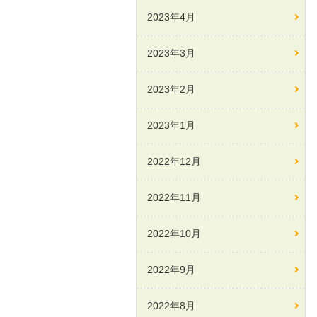
2023年4月
2023年3月
2023年2月
2023年1月
2022年12月
2022年11月
2022年10月
2022年9月
2022年8月