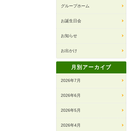
グループホーム
お誕生日会
お知らせ
お出かけ
月別アーカイブ
2026年7月
2026年6月
2026年5月
2026年4月