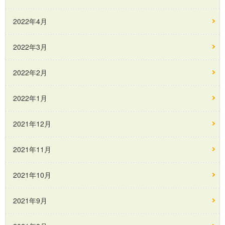
2022年4月
2022年3月
2022年2月
2022年1月
2021年12月
2021年11月
2021年10月
2021年9月