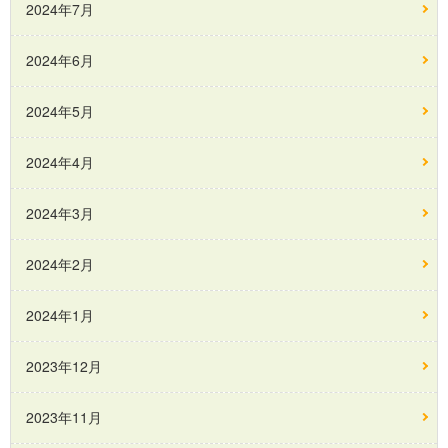
2024年7月
2024年6月
2024年5月
2024年4月
2024年3月
2024年2月
2024年1月
2023年12月
2023年11月