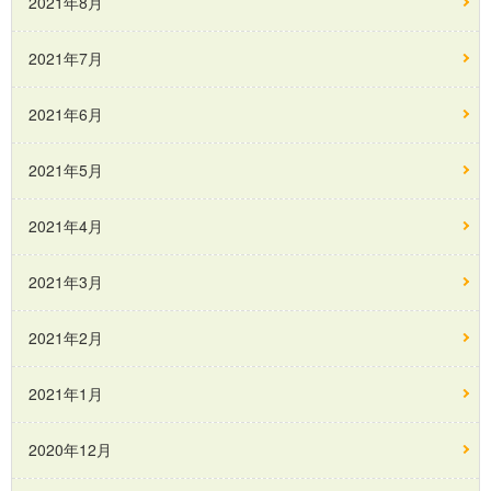
2021年8月
2021年7月
2021年6月
2021年5月
2021年4月
2021年3月
2021年2月
2021年1月
2020年12月