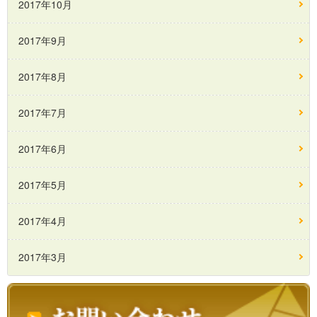
2017年10月
2017年9月
2017年8月
2017年7月
2017年6月
2017年5月
2017年4月
2017年3月