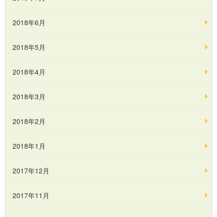
2018年6月
2018年5月
2018年4月
2018年3月
2018年2月
2018年1月
2017年12月
2017年11月