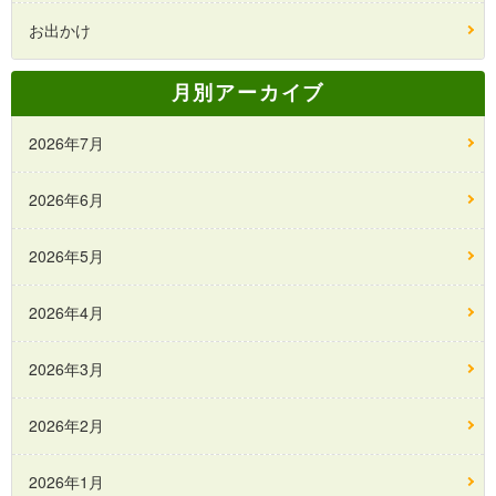
お出かけ
月別アーカイブ
2026年7月
2026年6月
2026年5月
2026年4月
2026年3月
2026年2月
2026年1月