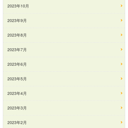
2023年10月
2023年9月
2023年8月
2023年7月
2023年6月
2023年5月
2023年4月
2023年3月
2023年2月