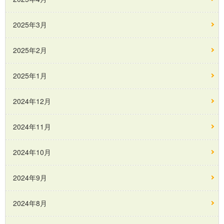
2025年3月
2025年2月
2025年1月
2024年12月
2024年11月
2024年10月
2024年9月
2024年8月