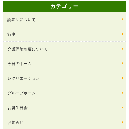
カテゴリー
認知症について
行事
介護保険制度について
今日のホーム
レクリエーション
グループホーム
お誕生日会
お知らせ