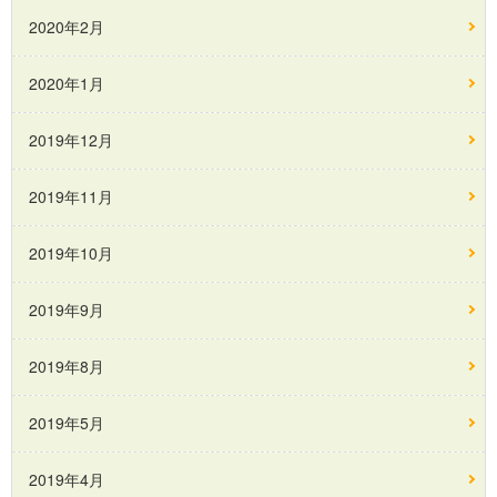
2020年2月
2020年1月
2019年12月
2019年11月
2019年10月
2019年9月
2019年8月
2019年5月
2019年4月