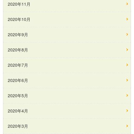
2020年11月
2020年10月
2020年9月
2020年8月
2020年7月
2020年6月
2020年5月
2020年4月
2020年3月