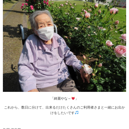
「綺麗やな～
」
これから、数日に分けて、出来るだけたくさんのご利用者さまと一緒にお出か
けをしたいです