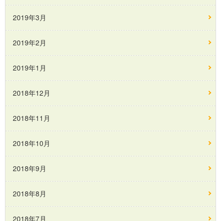
2019年3月
2019年2月
2019年1月
2018年12月
2018年11月
2018年10月
2018年9月
2018年8月
2018年7月