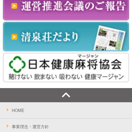
HOME
事業理念・運営方針