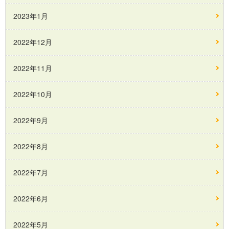
2023年1月
2022年12月
2022年11月
2022年10月
2022年9月
2022年8月
2022年7月
2022年6月
2022年5月