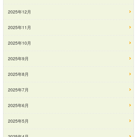
2025年12月
2025年11月
2025年10月
2025年9月
2025年8月
2025年7月
2025年6月
2025年5月
2025年4月