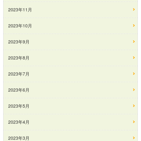
2023年11月
2023年10月
2023年9月
2023年8月
2023年7月
2023年6月
2023年5月
2023年4月
2023年3月