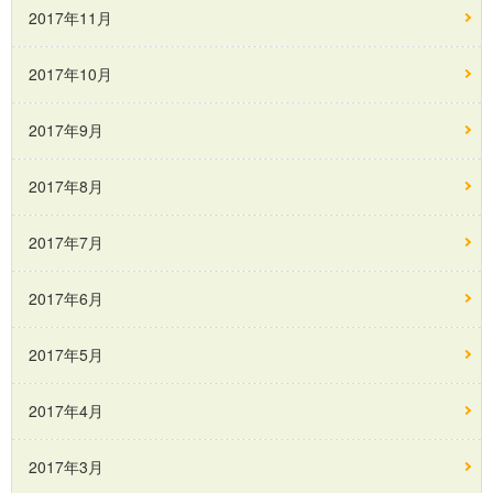
2017年11月
2017年10月
2017年9月
2017年8月
2017年7月
2017年6月
2017年5月
2017年4月
2017年3月