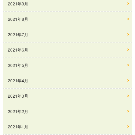
2021年9月
2021年8月
2021年7月
2021年6月
2021年5月
2021年4月
2021年3月
2021年2月
2021年1月