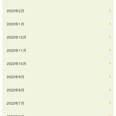
2023年2月
2023年1月
2022年12月
2022年11月
2022年10月
2022年9月
2022年8月
2022年7月