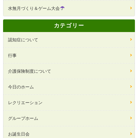
水無月づくり＆ゲーム大会
カテゴリー
認知症について
行事
介護保険制度について
今日のホーム
レクリエーション
グループホーム
お誕生日会