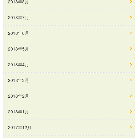
2018年8月
2018年7月
2018年6月
2018年5月
2018年4月
2018年3月
2018年2月
2018年1月
2017年12月