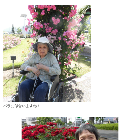
バラに似合いますね！