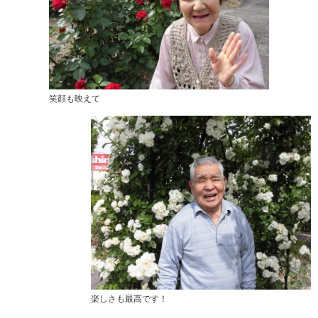
笑顔も映えて
楽しさも最高です！