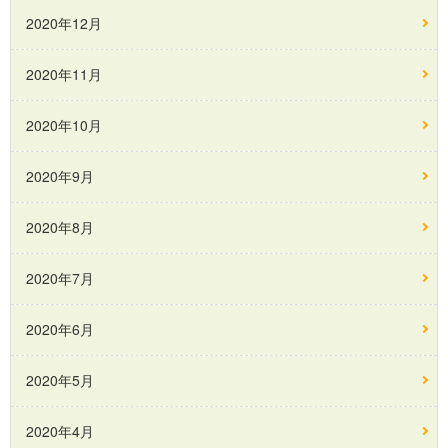
2020年12月
2020年11月
2020年10月
2020年9月
2020年8月
2020年7月
2020年6月
2020年5月
2020年4月