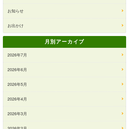
お知らせ
お出かけ
月別アーカイブ
2026年7月
2026年6月
2026年5月
2026年4月
2026年3月
2026年2月