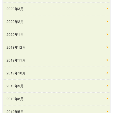
2020年3月
2020年2月
2020年1月
2019年12月
2019年11月
2019年10月
2019年9月
2019年8月
2019年5月