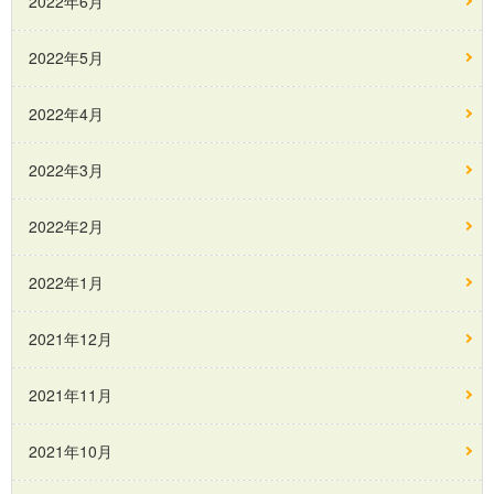
2022年6月
2022年5月
2022年4月
2022年3月
2022年2月
2022年1月
2021年12月
2021年11月
2021年10月