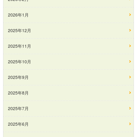
2026年1月
2025年12月
2025年11月
2025年10月
2025年9月
2025年8月
2025年7月
2025年6月