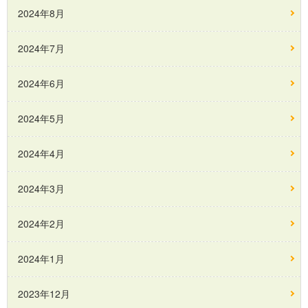
2024年8月
2024年7月
2024年6月
2024年5月
2024年4月
2024年3月
2024年2月
2024年1月
2023年12月