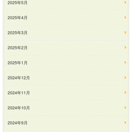
2025年5月
2025年4月
2025年3月
2025年2月
2025年1月
2024年12月
2024年11月
2024年10月
2024年9月