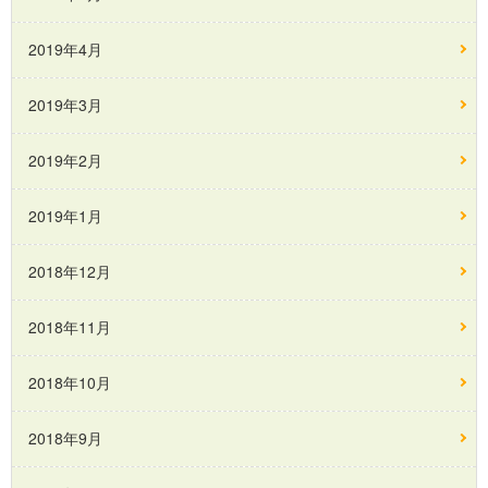
2019年4月
2019年3月
2019年2月
2019年1月
2018年12月
2018年11月
2018年10月
2018年9月