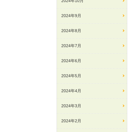
2024年10月
2024年9月
2024年8月
2024年7月
2024年6月
2024年5月
2024年4月
2024年3月
2024年2月