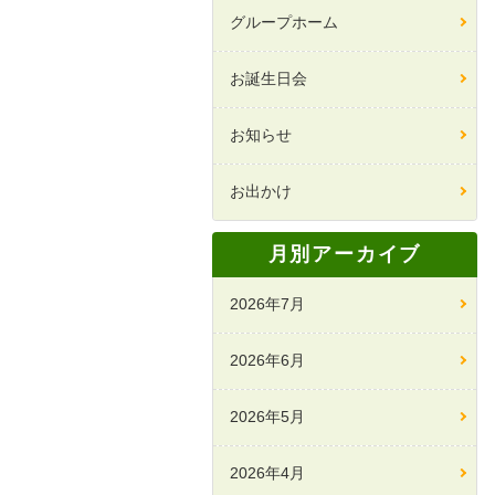
グループホーム
お誕生日会
お知らせ
お出かけ
月別アーカイブ
2026年7月
2026年6月
2026年5月
2026年4月