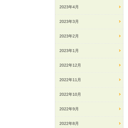
2023年4月
2023年3月
2023年2月
2023年1月
2022年12月
2022年11月
2022年10月
2022年9月
2022年8月