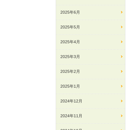
2025年6月
2025年5月
2025年4月
2025年3月
2025年2月
2025年1月
2024年12月
2024年11月