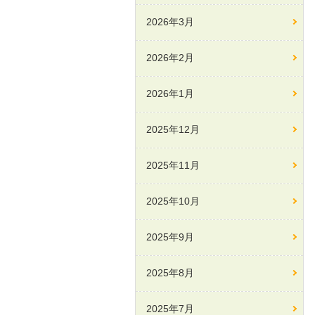
2026年3月
2026年2月
2026年1月
2025年12月
2025年11月
2025年10月
2025年9月
2025年8月
2025年7月