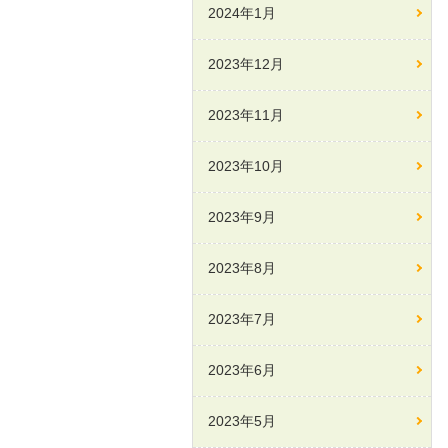
2024年1月
2023年12月
2023年11月
2023年10月
2023年9月
2023年8月
2023年7月
2023年6月
2023年5月