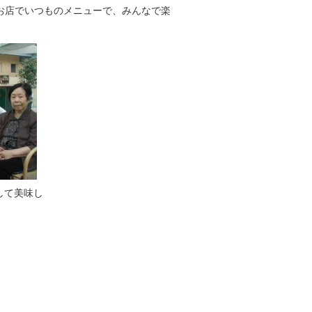
お店でいつものメニューで、みんなで楽
して美味し