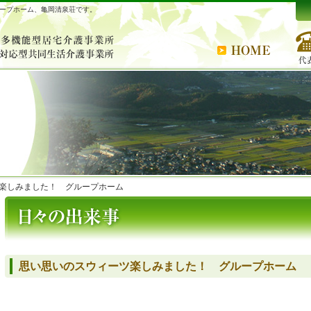
ープホーム、亀岡清泉荘です。
楽しみました！ グループホーム
思い思いのスウィーツ楽しみました！ グループホーム