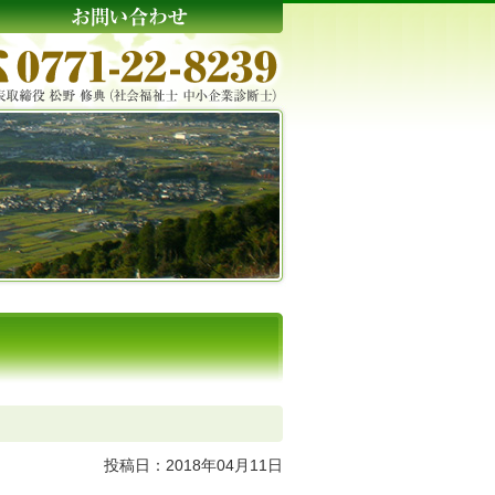
投稿日：2018年04月11日