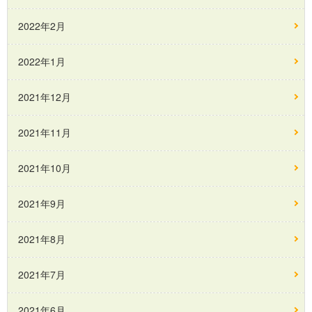
2022年2月
2022年1月
2021年12月
2021年11月
2021年10月
2021年9月
2021年8月
2021年7月
2021年6月