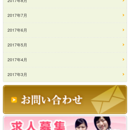
2017年8月
2017年7月
2017年6月
2017年5月
2017年4月
2017年3月