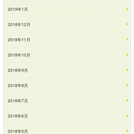
2019年1月
2018年12月
2018年11月
2018年10月
2018年9月
2018年8月
2018年7月
2018年6月
2018年5月