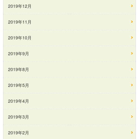
2019年12月
2019年11月
2019年10月
2019年9月
2019年8月
2019年5月
2019年4月
2019年3月
2019年2月