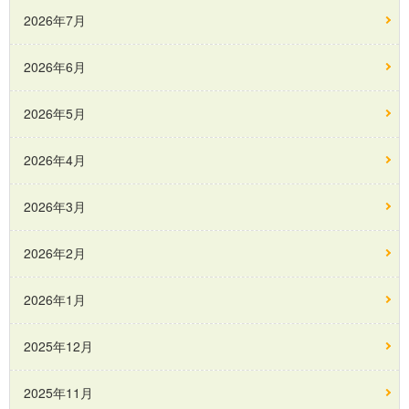
2026年7月
2026年6月
2026年5月
2026年4月
2026年3月
2026年2月
2026年1月
2025年12月
2025年11月