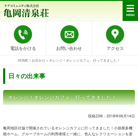
電話をかける
お問い合わせ
アクセス
HOME
>
お出かけ
>
オレンジ！オレンジカフェ、行ってきました！
日々の出来事
オレンジ！オレンジカフェ、行ってきました！
投稿日時：2018年06月14日
亀岡地区社協で開催されているオレンジカフェに行ってきました！小規模多機
能ホーム、グループホームの利用者様と一緒に、色んなレクリエーションを楽