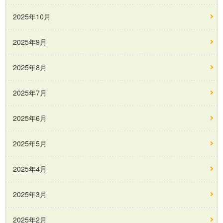
2025年10月
2025年9月
2025年8月
2025年7月
2025年6月
2025年5月
2025年4月
2025年3月
2025年2月