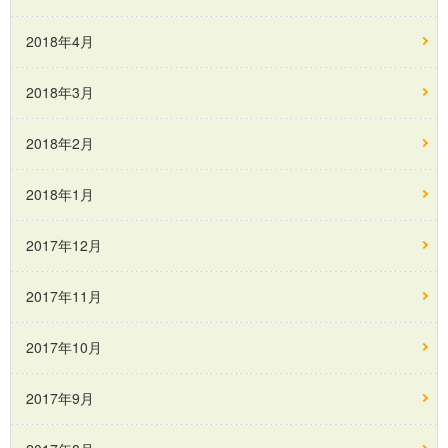
2018年4月
2018年3月
2018年2月
2018年1月
2017年12月
2017年11月
2017年10月
2017年9月