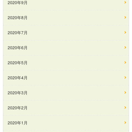
2020年9月
2020年8月
2020年7月
2020年6月
2020年5月
2020年4月
2020年3月
2020年2月
2020年1月