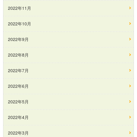
2022年11月
2022年10月
2022年9月
2022年8月
2022年7月
2022年6月
2022年5月
2022年4月
2022年3月