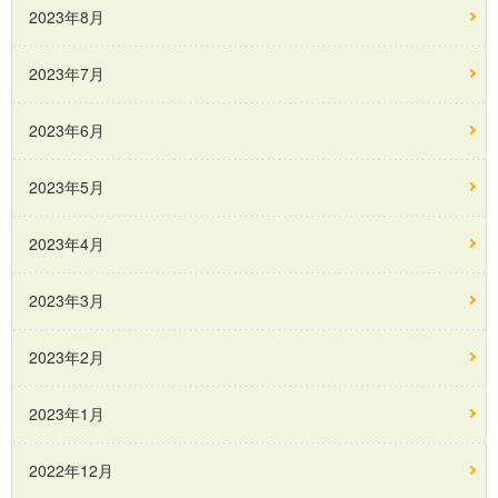
2023年8月
2023年7月
2023年6月
2023年5月
2023年4月
2023年3月
2023年2月
2023年1月
2022年12月