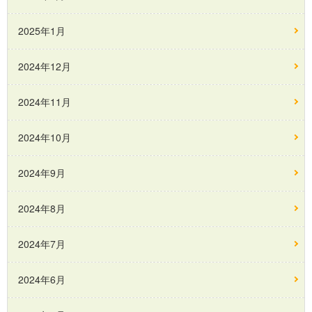
2025年1月
2024年12月
2024年11月
2024年10月
2024年9月
2024年8月
2024年7月
2024年6月