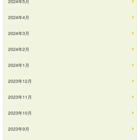
2024年5月
2024年4月
2024年3月
2024年2月
2024年1月
2023年12月
2023年11月
2023年10月
2023年9月