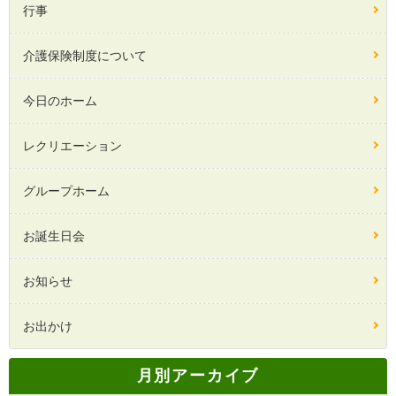
行事
介護保険制度について
今日のホーム
レクリエーション
グループホーム
お誕生日会
お知らせ
お出かけ
月別アーカイブ