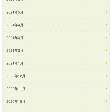
2021年5月
2021年4月
2021年3月
2021年2月
2021年1月
2020年12月
2020年11月
2020年10月