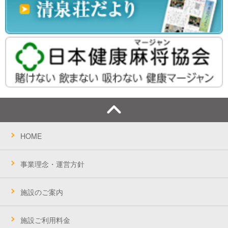
HOME
事業理念・運営方針
施設のご案内
施設ご利用料金