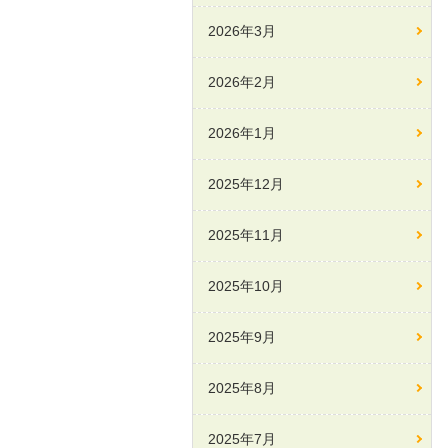
2026年3月
2026年2月
2026年1月
2025年12月
2025年11月
2025年10月
2025年9月
2025年8月
2025年7月