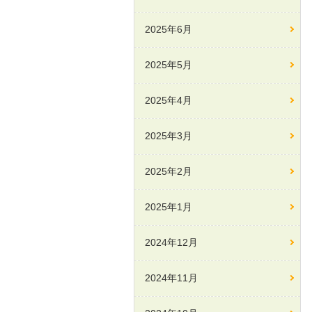
2025年6月
2025年5月
2025年4月
2025年3月
2025年2月
2025年1月
2024年12月
2024年11月