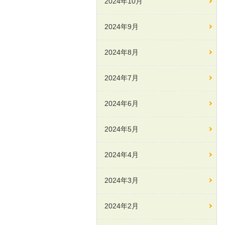
2024年10月
2024年9月
2024年8月
2024年7月
2024年6月
2024年5月
2024年4月
2024年3月
2024年2月