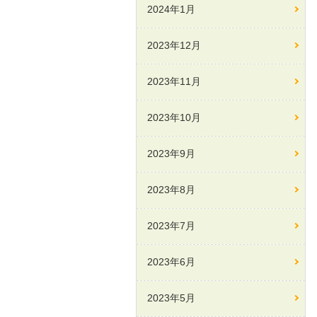
2024年1月
2023年12月
2023年11月
2023年10月
2023年9月
2023年8月
2023年7月
2023年6月
2023年5月