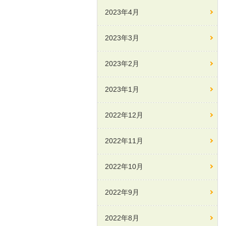
2023年4月
2023年3月
2023年2月
2023年1月
2022年12月
2022年11月
2022年10月
2022年9月
2022年8月