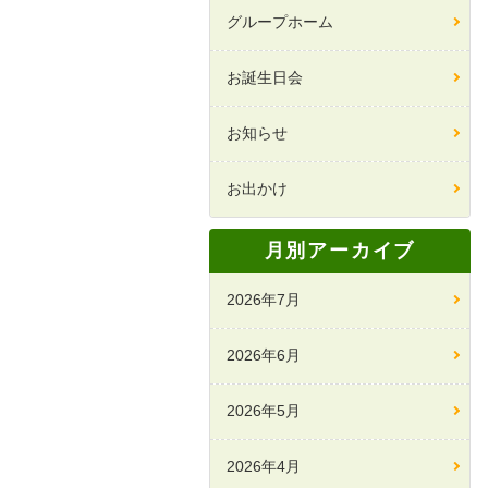
グループホーム
お誕生日会
お知らせ
お出かけ
月別アーカイブ
2026年7月
2026年6月
2026年5月
2026年4月