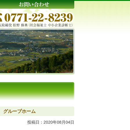
 グループホーム
投稿日：2020年08月04日