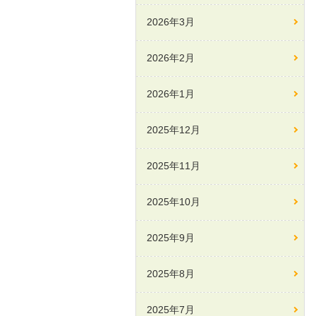
2026年3月
2026年2月
2026年1月
2025年12月
2025年11月
2025年10月
2025年9月
2025年8月
2025年7月