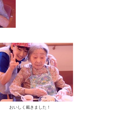
おいしく戴きました！