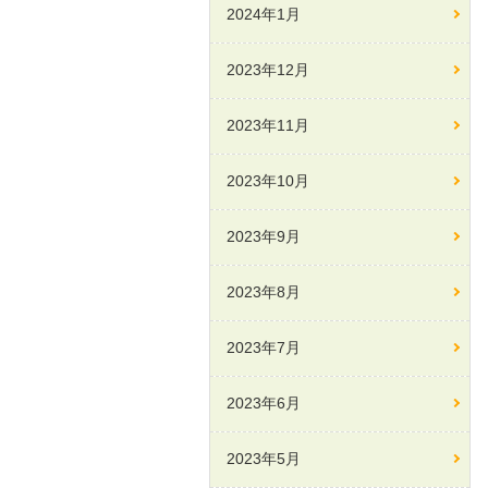
2024年1月
2023年12月
2023年11月
2023年10月
2023年9月
2023年8月
2023年7月
2023年6月
2023年5月