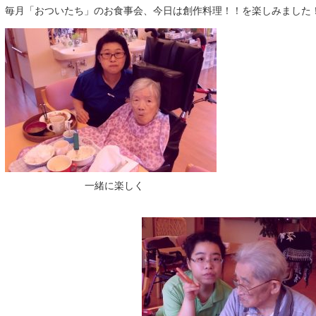
毎月「おついたち」のお食事会、今日は創作料理！！を楽しみました
一緒に楽しく