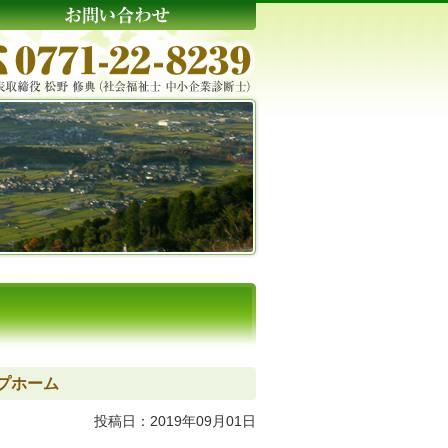
プホーム
投稿日：2019年09月01日