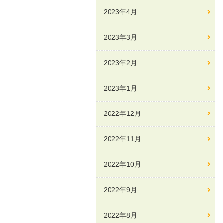
2023年4月
2023年3月
2023年2月
2023年1月
2022年12月
2022年11月
2022年10月
2022年9月
2022年8月