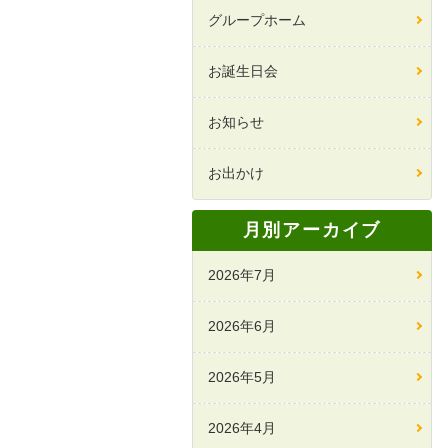
グループホーム
お誕生日会
お知らせ
お出かけ
月別アーカイブ
2026年7月
2026年6月
2026年5月
2026年4月