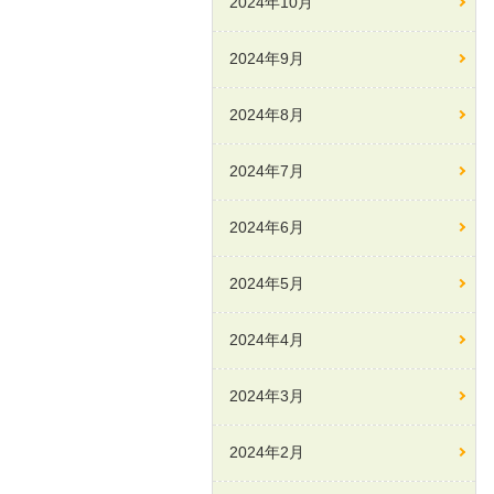
2024年10月
2024年9月
2024年8月
2024年7月
2024年6月
2024年5月
2024年4月
2024年3月
2024年2月