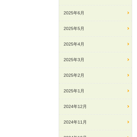
2025年6月
2025年5月
2025年4月
2025年3月
2025年2月
2025年1月
2024年12月
2024年11月