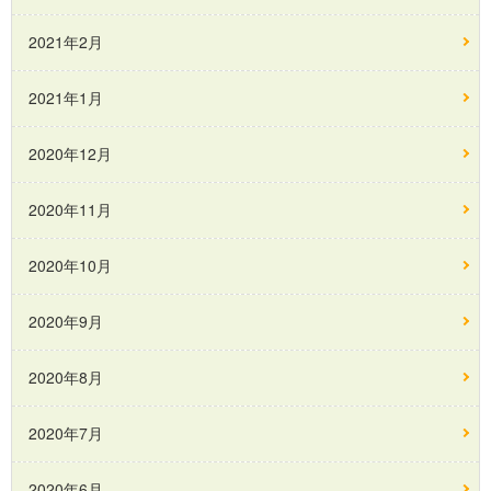
2021年2月
2021年1月
2020年12月
2020年11月
2020年10月
2020年9月
2020年8月
2020年7月
2020年6月