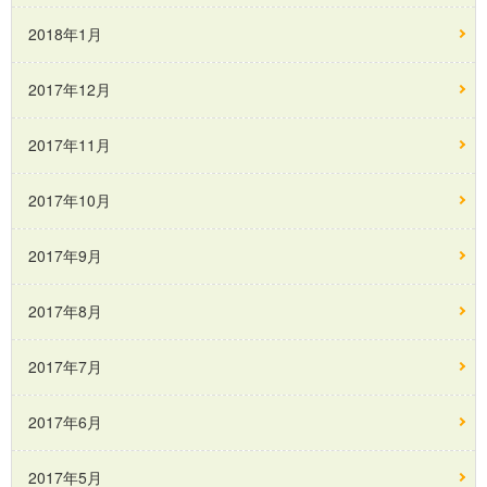
2018年1月
2017年12月
2017年11月
2017年10月
2017年9月
2017年8月
2017年7月
2017年6月
2017年5月