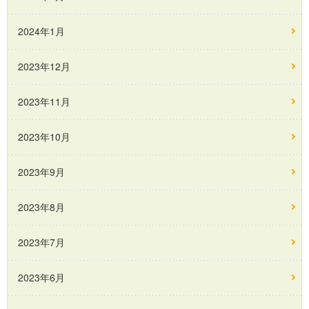
2024年1月
2023年12月
2023年11月
2023年10月
2023年9月
2023年8月
2023年7月
2023年6月