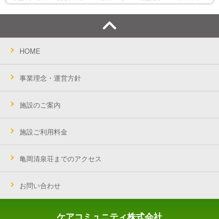
HOME
事業理念・運営方針
施設のご案内
施設ご利用料金
亀岡清泉荘までのアクセス
お問い合わせ
ケアコミュニティ株式会社