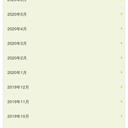
2020年5月
2020年4月
2020年3月
2020年2月
2020年1月
2019年12月
2019年11月
2019年10月