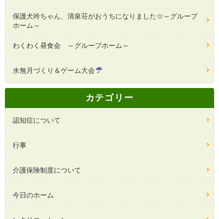
保護犬吟ちゃん、清泉荘がおうちになりました☆～グループ
ホーム～
わくわく昼食会 ～グループホーム～
水無月づくり＆ゲーム大会
カテゴリー
認知症について
行事
介護保険制度について
今日のホーム