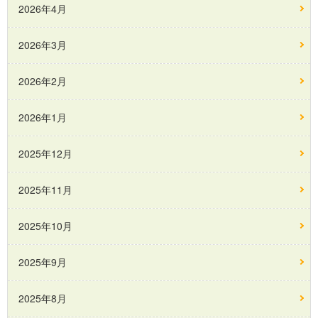
2026年4月
2026年3月
2026年2月
2026年1月
2025年12月
2025年11月
2025年10月
2025年9月
2025年8月