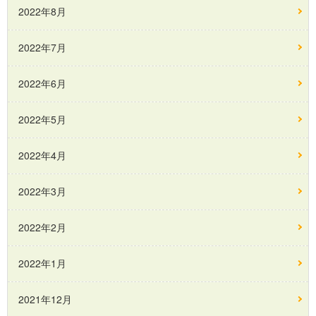
2022年8月
2022年7月
2022年6月
2022年5月
2022年4月
2022年3月
2022年2月
2022年1月
2021年12月