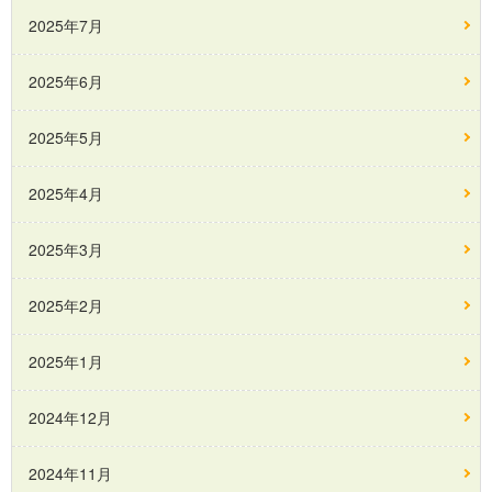
2025年7月
2025年6月
2025年5月
2025年4月
2025年3月
2025年2月
2025年1月
2024年12月
2024年11月