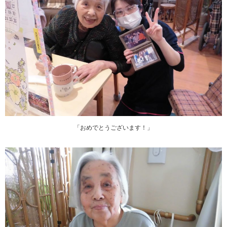
「おめでとうございます！」