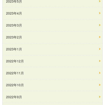
2023年5月
2023年4月
2023年3月
2023年2月
2023年1月
2022年12月
2022年11月
2022年10月
2022年9月