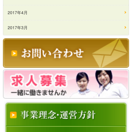
2017年4月
2017年3月