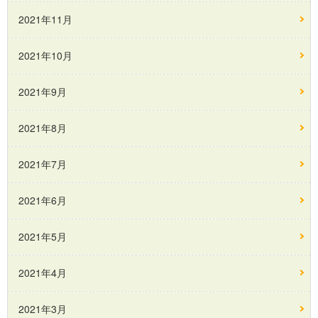
2021年11月
2021年10月
2021年9月
2021年8月
2021年7月
2021年6月
2021年5月
2021年4月
2021年3月