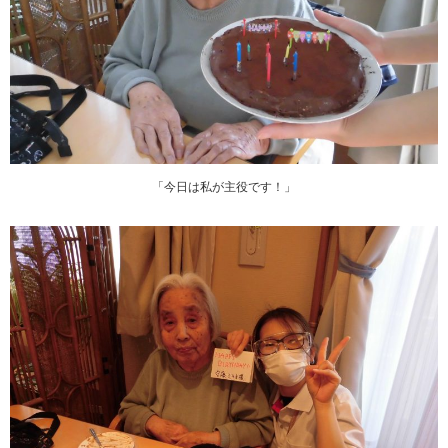
「今日は私が主役です！」