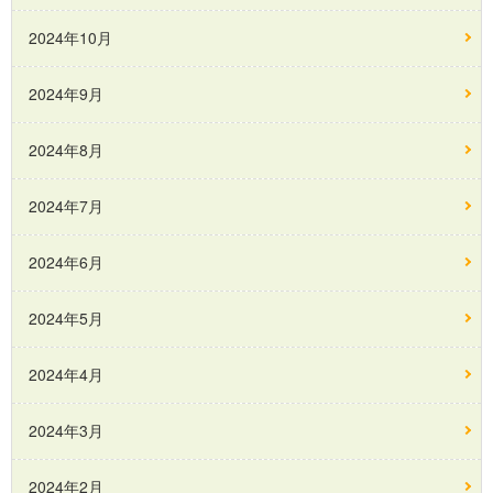
2024年10月
2024年9月
2024年8月
2024年7月
2024年6月
2024年5月
2024年4月
2024年3月
2024年2月