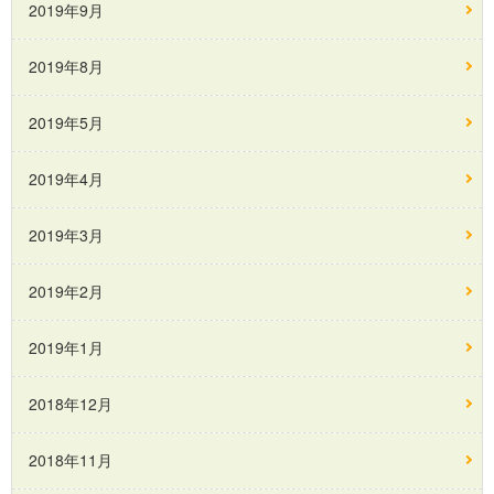
2019年9月
2019年8月
2019年5月
2019年4月
2019年3月
2019年2月
2019年1月
2018年12月
2018年11月