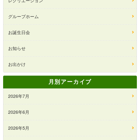
レクリエーション
グループホーム
お誕生日会
お知らせ
お出かけ
月別アーカイブ
2026年7月
2026年6月
2026年5月