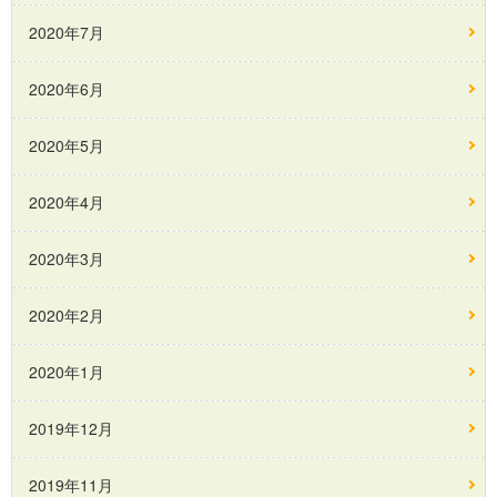
2020年7月
2020年6月
2020年5月
2020年4月
2020年3月
2020年2月
2020年1月
2019年12月
2019年11月