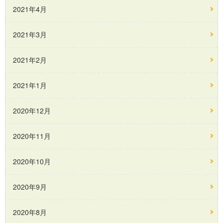
2021年4月
2021年3月
2021年2月
2021年1月
2020年12月
2020年11月
2020年10月
2020年9月
2020年8月