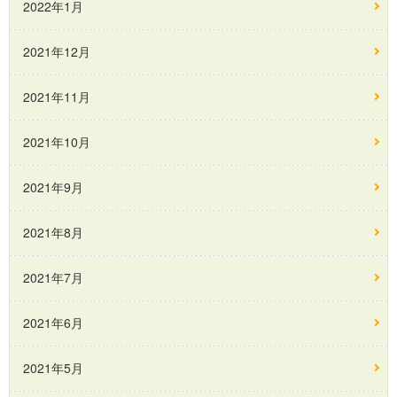
2022年1月
2021年12月
2021年11月
2021年10月
2021年9月
2021年8月
2021年7月
2021年6月
2021年5月