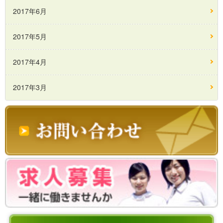
2017年6月
2017年5月
2017年4月
2017年3月