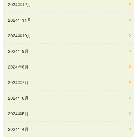
2024年12月
2024年11月
2024年10月
2024年9月
2024年8月
2024年7月
2024年6月
2024年5月
2024年4月