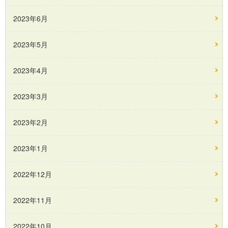
2023年6月
2023年5月
2023年4月
2023年3月
2023年2月
2023年1月
2022年12月
2022年11月
2022年10月