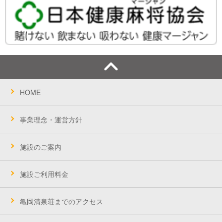
HOME
事業理念・運営方針
施設のご案内
施設ご利用料金
亀岡清泉荘までのアクセス