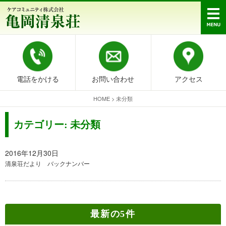
電話をかける
お問い合わせ
アクセス
HOME
>
未分類
カテゴリー:
未分類
2016年12月30日
清泉荘だより バックナンバー
最新の5件