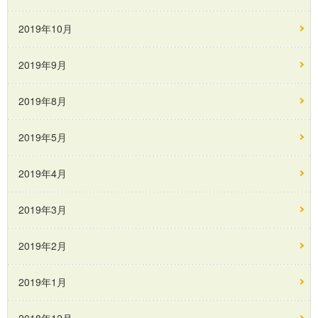
2019年10月
2019年9月
2019年8月
2019年5月
2019年4月
2019年3月
2019年2月
2019年1月