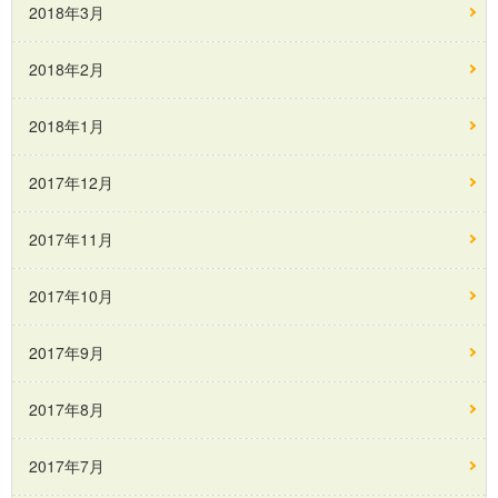
2018年3月
2018年2月
2018年1月
2017年12月
2017年11月
2017年10月
2017年9月
2017年8月
2017年7月