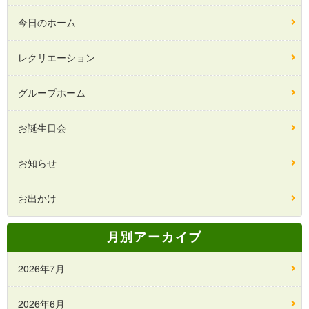
今日のホーム
レクリエーション
グループホーム
お誕生日会
お知らせ
お出かけ
月別アーカイブ
2026年7月
2026年6月