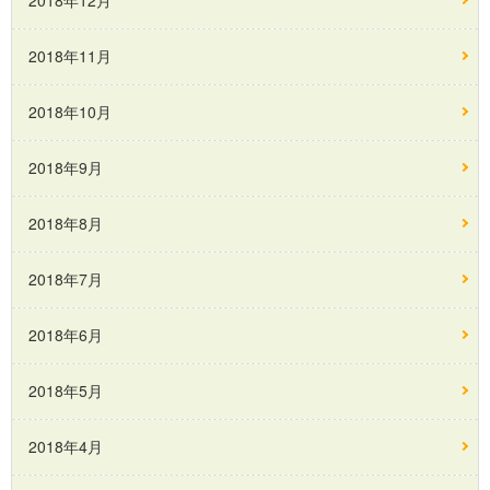
2018年12月
2018年11月
2018年10月
2018年9月
2018年8月
2018年7月
2018年6月
2018年5月
2018年4月