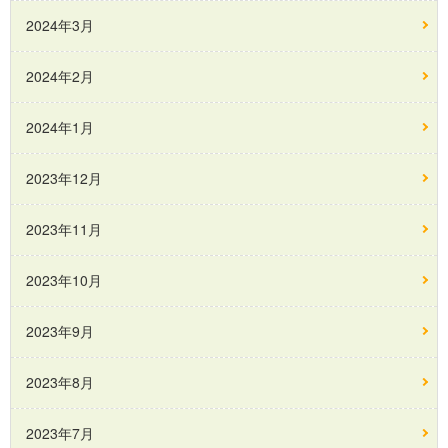
2024年3月
2024年2月
2024年1月
2023年12月
2023年11月
2023年10月
2023年9月
2023年8月
2023年7月