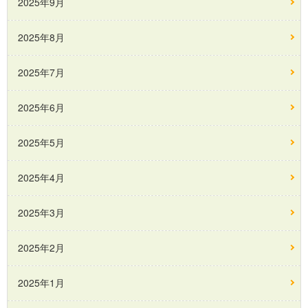
2025年9月
2025年8月
2025年7月
2025年6月
2025年5月
2025年4月
2025年3月
2025年2月
2025年1月