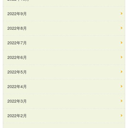
2022年9月
2022年8月
2022年7月
2022年6月
2022年5月
2022年4月
2022年3月
2022年2月