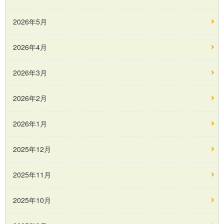
2026年5月
2026年4月
2026年3月
2026年2月
2026年1月
2025年12月
2025年11月
2025年10月