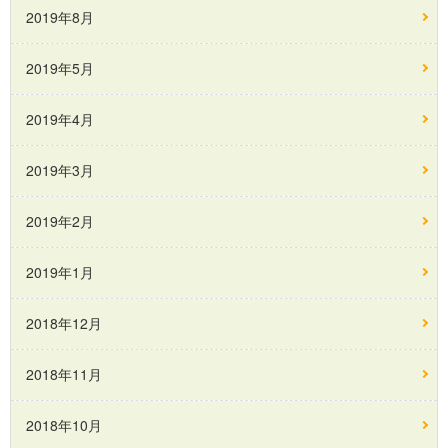
2019年8月
2019年5月
2019年4月
2019年3月
2019年2月
2019年1月
2018年12月
2018年11月
2018年10月