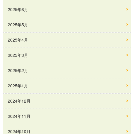
2025年6月
2025年5月
2025年4月
2025年3月
2025年2月
2025年1月
2024年12月
2024年11月
2024年10月