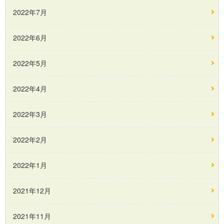
2022年7月
2022年6月
2022年5月
2022年4月
2022年3月
2022年2月
2022年1月
2021年12月
2021年11月