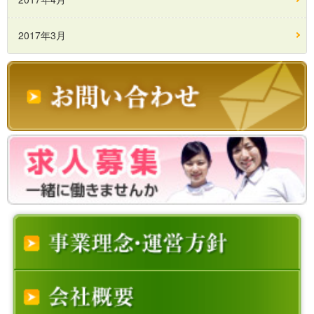
2017年3月