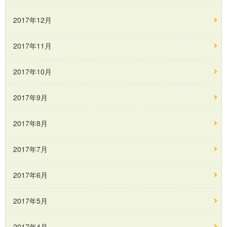
2017年12月
2017年11月
2017年10月
2017年9月
2017年8月
2017年7月
2017年6月
2017年5月
2017年4月