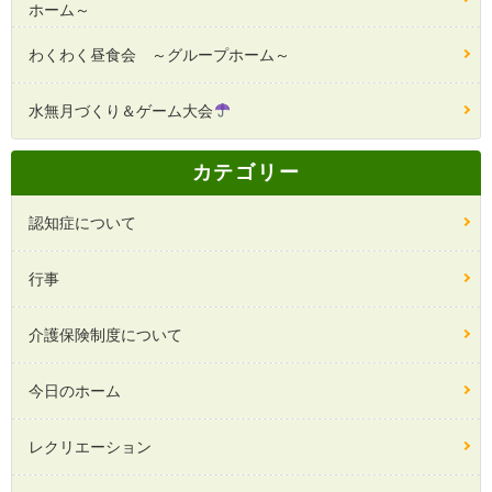
ホーム～
わくわく昼食会 ～グループホーム～
水無月づくり＆ゲーム大会
カテゴリー
認知症について
行事
介護保険制度について
今日のホーム
レクリエーション