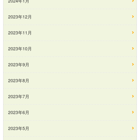
2024年1月
2023年12月
2023年11月
2023年10月
2023年9月
2023年8月
2023年7月
2023年6月
2023年5月