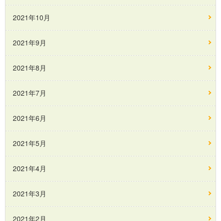
2021年10月
2021年9月
2021年8月
2021年7月
2021年6月
2021年5月
2021年4月
2021年3月
2021年2月