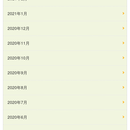
2021年1月
2020年12月
2020年11月
2020年10月
2020年9月
2020年8月
2020年7月
2020年6月