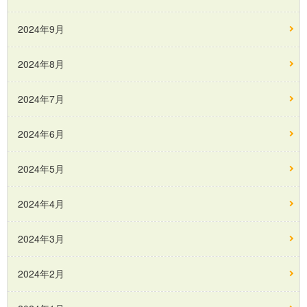
2024年9月
2024年8月
2024年7月
2024年6月
2024年5月
2024年4月
2024年3月
2024年2月