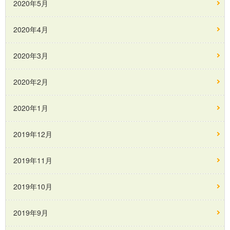
2020年5月
2020年4月
2020年3月
2020年2月
2020年1月
2019年12月
2019年11月
2019年10月
2019年9月