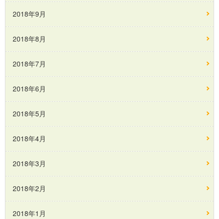
2018年9月
2018年8月
2018年7月
2018年6月
2018年5月
2018年4月
2018年3月
2018年2月
2018年1月