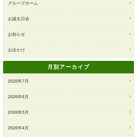
グループホーム
お誕生日会
お知らせ
お出かけ
月別アーカイブ
2026年7月
2026年6月
2026年5月
2026年4月