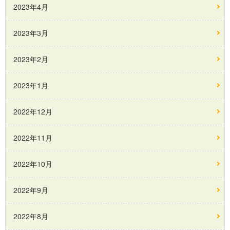
2023年4月
2023年3月
2023年2月
2023年1月
2022年12月
2022年11月
2022年10月
2022年9月
2022年8月