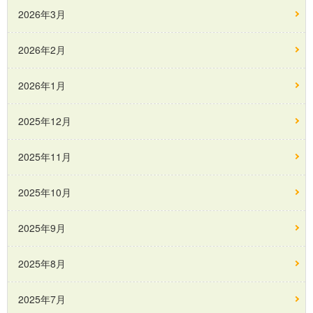
2026年3月
2026年2月
2026年1月
2025年12月
2025年11月
2025年10月
2025年9月
2025年8月
2025年7月