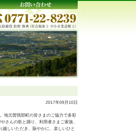
2017年09月10日
た。地元曽我部町の皆さまのご協力で多彩
づやさんの歌と踊り、利用者さまご家族、
お越しいただき、賑やかに、楽しいひと