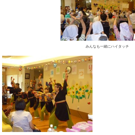
みんなも一緒にハイタッチ