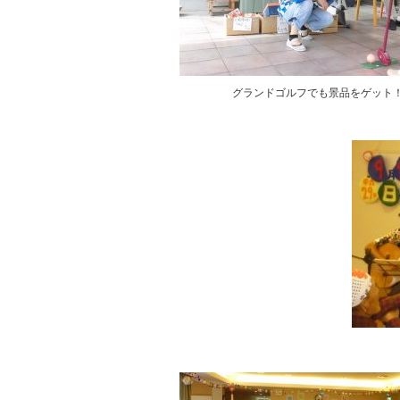
グランドゴルフでも景品をゲット