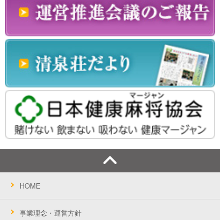
HOME
事業理念・運営方針